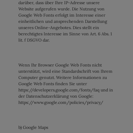
darüber, dass über Ihre IP-Adresse unsere
Website aufgerufen wurde. Die Nutzung von
Google Web Fonts erfolgt im Interesse einer
einheitlichen und ansprechenden Darstellung
unseres Online-Angebotes. Dies stellt ein
berechtigtes Interesse im Sinne von Art. 6 Abs. 1
lit. f DSGVO dar.
Wenn Ihr Browser Google Web Fonts nicht
unterstützt, wird eine Standardschrift von Ihrem
Computer genutzt. Weitere Informationen zu
Google Web Fonts finden Sie unter
https://developers.google.com/fonts/faq und in
der Datenschutzerklärung von Google:
https://www.google.com/policies/privacy/
b) Google Maps