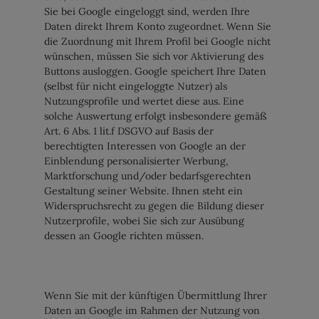
Sie bei Google eingeloggt sind, werden Ihre
Daten direkt Ihrem Konto zugeordnet. Wenn Sie
die Zuordnung mit Ihrem Profil bei Google nicht
wünschen, müssen Sie sich vor Aktivierung des
Buttons ausloggen. Google speichert Ihre Daten
(selbst für nicht eingeloggte Nutzer) als
Nutzungsprofile und wertet diese aus. Eine
solche Auswertung erfolgt insbesondere gemäß
Art. 6 Abs. 1 lit.f DSGVO auf Basis der
berechtigten Interessen von Google an der
Einblendung personalisierter Werbung,
Marktforschung und/oder bedarfsgerechten
Gestaltung seiner Website. Ihnen steht ein
Widerspruchsrecht zu gegen die Bildung dieser
Nutzerprofile, wobei Sie sich zur Ausübung
dessen an Google richten müssen.
Wenn Sie mit der künftigen Übermittlung Ihrer
Daten an Google im Rahmen der Nutzung von