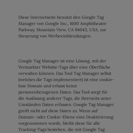
Diese Internetseite benutzt den Google Tag
Manager von Google Inc., 1600 Amphitheatre
Parkway, Mountain View, CA 94043, USA, zur
Steuerung von Werbeeinblendungen.
Google Tag Manager ist eine Lösung, mit der
Vermarkter Website-Tags über eine Oberfläche
verwalten können. Das Tool Tag Manager selbst
(welches die Tags implementiert) ist eine cookie-
lose Domain und erfasst keine
personenbezogenen Daten. Das Tool sorgt für
die Auslösung anderer Tags, die ihrerseits unter
Umständen Daten erfassen. Google Tag Manager
greift nicht auf diese Daten zu. Wenn auf
Domain- oder Cookie-Ebene eine Deaktivierung
vorgenommen wurde, bleibt diese für alle
Tracking-Tags bestehen, die mit Google Tag