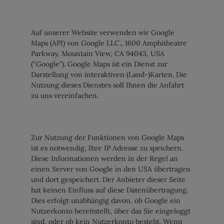
Auf unserer Website verwenden wir Google
Maps (API) von Google LLC., 1600 Amphitheatre
Parkway, Mountain View, CA 94043, USA
(“Google”). Google Maps ist ein Dienst zur
Darstellung von interaktiven (Land-)Karten. Die
Nutzung dieses Dienstes soll Ihnen die Anfahrt
zu uns vereinfachen.
Zur Nutzung der Funktionen von Google Maps
ist es notwendig, Ihre IP Adresse zu speichern.
Diese Informationen werden in der Regel an
einen Server von Google in den USA übertragen
und dort gespeichert. Der Anbieter dieser Seite
hat keinen Einfluss auf diese Datenübertragung.
Dies erfolgt unabhängig davon, ob Google ein
Nutzerkonto bereitstellt, über das Sie eingeloggt
sind, oder ob kein Nutzerkonto besteht. Wenn