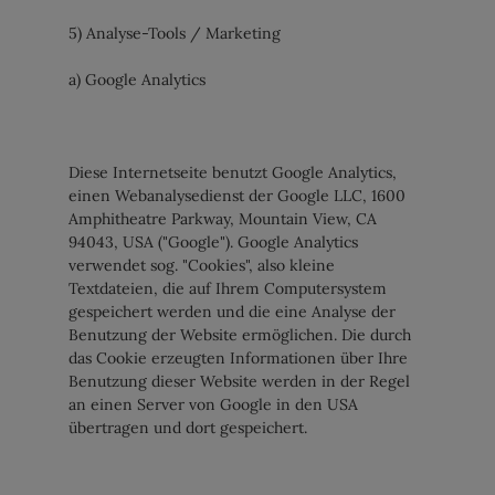
5) Analyse-Tools / Marketing
a) Google Analytics
Diese Internetseite benutzt Google Analytics,
einen Webanalysedienst der Google LLC, 1600
Amphitheatre Parkway, Mountain View, CA
94043, USA ("Google"). Google Analytics
verwendet sog. "Cookies", also kleine
Textdateien, die auf Ihrem Computersystem
gespeichert werden und die eine Analyse der
Benutzung der Website ermöglichen. Die durch
das Cookie erzeugten Informationen über Ihre
Benutzung dieser Website werden in der Regel
an einen Server von Google in den USA
übertragen und dort gespeichert.