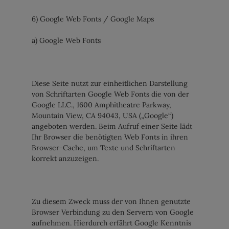
6) Google Web Fonts / Google Maps
a) Google Web Fonts
Diese Seite nutzt zur einheitlichen Darstellung
von Schriftarten Google Web Fonts die von der
Google LLC., 1600 Amphitheatre Parkway,
Mountain View, CA 94043, USA („Google“)
angeboten werden. Beim Aufruf einer Seite lädt
Ihr Browser die benötigten Web Fonts in ihren
Browser-Cache, um Texte und Schriftarten
korrekt anzuzeigen.
Zu diesem Zweck muss der von Ihnen genutzte
Browser Verbindung zu den Servern von Google
aufnehmen. Hierdurch erfährt Google Kenntnis