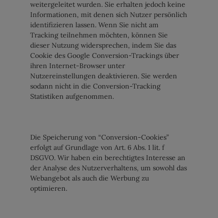
weitergeleitet wurden. Sie erhalten jedoch keine
Informationen, mit denen sich Nutzer persönlich
identifizieren lassen. Wenn Sie nicht am
Tracking teilnehmen möchten, können Sie
dieser Nutzung widersprechen, indem Sie das
Cookie des Google Conversion-Trackings über
ihren Internet-Browser unter
Nutzereinstellungen deaktivieren. Sie werden
sodann nicht in die Conversion-Tracking
Statistiken aufgenommen.
Die Speicherung von “Conversion-Cookies”
erfolgt auf Grundlage von Art. 6 Abs. 1 lit. f
DSGVO. Wir haben ein berechtigtes Interesse an
der Analyse des Nutzerverhaltens, um sowohl das
Webangebot als auch die Werbung zu
optimieren.