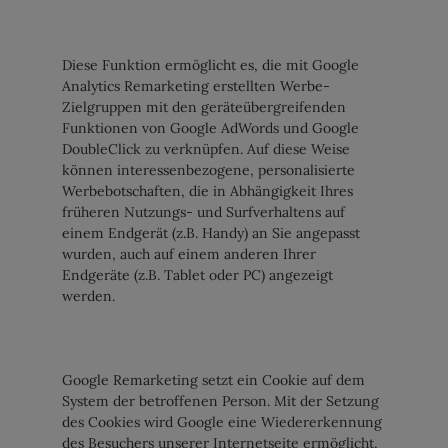
Diese Funktion ermöglicht es, die mit Google
Analytics Remarketing erstellten Werbe-
Zielgruppen mit den geräteübergreifenden
Funktionen von Google AdWords und Google
DoubleClick zu verknüpfen. Auf diese Weise
können interessenbezogene, personalisierte
Werbebotschaften, die in Abhängigkeit Ihres
früheren Nutzungs- und Surfverhaltens auf
einem Endgerät (z.B. Handy) an Sie angepasst
wurden, auch auf einem anderen Ihrer
Endgeräte (z.B. Tablet oder PC) angezeigt
werden.
Google Remarketing setzt ein Cookie auf dem
System der betroffenen Person. Mit der Setzung
des Cookies wird Google eine Wiedererkennung
des Besuchers unserer Internetseite ermöglicht,