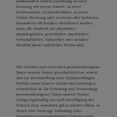
insbesondere mittels Zuordnung zu einer
Kennung wie einem Namen, zu einer
Kennnummer, zu Standortdaten, zu einer
Online-Kennung oder zu einem oder mehreren
besonderen Merkmalen identifiziert werden
kann, die Ausdruck der physischen,
physiologischen, genetischen, psychischen,
wirtschaftlichen, kulturellen oder sozialen
Identität dieser natürlichen Person sind.
Wir erheben und verwenden personenbezogene
Daten unserer Nutzer grundsätzlich nur, soweit
dies zur Bereitstellung einer funktionsfähigen
Website sowie unserer Inhalte und Leistungen
erforderlich ist. Die Erhebung und Verwendung
personenbezogener Daten unserer Nutzer
erfolgt regelmäßig nur nach Einwilligung des
Nutzers. Eine Ausnahme gilt in solchen Fällen, in
denen eine vorherige Einholung einer
Einwilligung aus tatsächlichen Gründen nicht