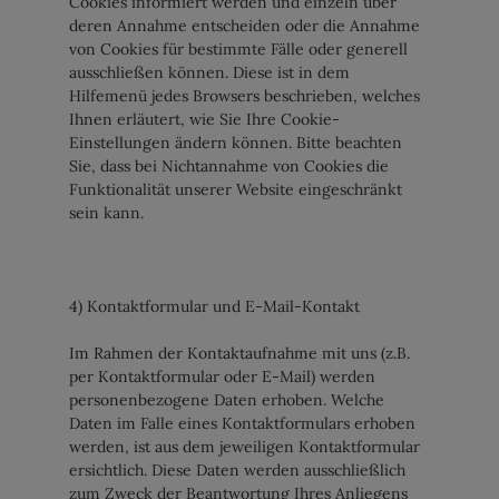
Cookies informiert werden und einzeln über
deren Annahme entscheiden oder die Annahme
von Cookies für bestimmte Fälle oder generell
ausschließen können. Diese ist in dem
Hilfemenü jedes Browsers beschrieben, welches
Ihnen erläutert, wie Sie Ihre Cookie-
Einstellungen ändern können. Bitte beachten
Sie, dass bei Nichtannahme von Cookies die
Funktionalität unserer Website eingeschränkt
sein kann.
4) Kontaktformular und E-Mail-Kontakt
Im Rahmen der Kontaktaufnahme mit uns (z.B.
per Kontaktformular oder E-Mail) werden
personenbezogene Daten erhoben. Welche
Daten im Falle eines Kontaktformulars erhoben
werden, ist aus dem jeweiligen Kontaktformular
ersichtlich. Diese Daten werden ausschließlich
zum Zweck der Beantwortung Ihres Anliegens