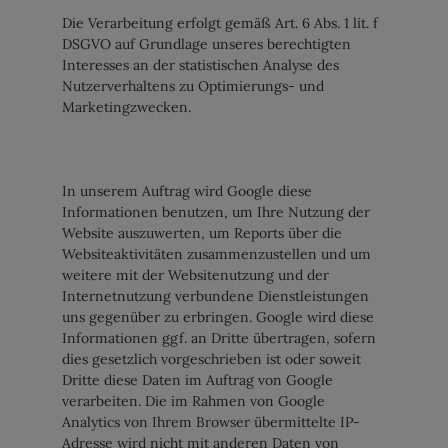
Die Verarbeitung erfolgt gemäß Art. 6 Abs. 1 lit. f
DSGVO auf Grundlage unseres berechtigten
Interesses an der statistischen Analyse des
Nutzerverhaltens zu Optimierungs- und
Marketingzwecken.
In unserem Auftrag wird Google diese
Informationen benutzen, um Ihre Nutzung der
Website auszuwerten, um Reports über die
Websiteaktivitäten zusammenzustellen und um
weitere mit der Websitenutzung und der
Internetnutzung verbundene Dienstleistungen
uns gegenüber zu erbringen. Google wird diese
Informationen ggf. an Dritte übertragen, sofern
dies gesetzlich vorgeschrieben ist oder soweit
Dritte diese Daten im Auftrag von Google
verarbeiten. Die im Rahmen von Google
Analytics von Ihrem Browser übermittelte IP-
Adresse wird nicht mit anderen Daten von