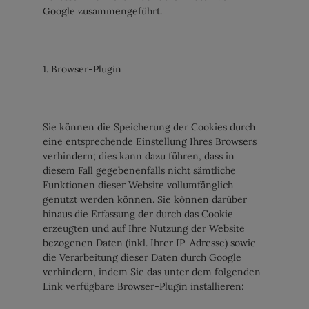
Google zusammengeführt.
1. Browser-Plugin
Sie können die Speicherung der Cookies durch
eine entsprechende Einstellung Ihres Browsers
verhindern; dies kann dazu führen, dass in
diesem Fall gegebenenfalls nicht sämtliche
Funktionen dieser Website vollumfänglich
genutzt werden können. Sie können darüber
hinaus die Erfassung der durch das Cookie
erzeugten und auf Ihre Nutzung der Website
bezogenen Daten (inkl. Ihrer IP-Adresse) sowie
die Verarbeitung dieser Daten durch Google
verhindern, indem Sie das unter dem folgenden
Link verfügbare Browser-Plugin installieren: