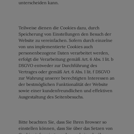
unterscheiden kann.
Teilweise dienen die Cookies dazu, durch
Speicherung von Einstellungen den Besuch der
Website zu vereinfachen. Sofern durch einzelne
von uns implementierte Cookies auch
personenbezogene Daten verarbeitet werden,
erfolgt die Verarbeitung gemäß Art. 6 Abs. 1 lit. b
DSGVO entweder zur Durchführung des
Vertrages oder gemäß Art. 6 Abs. 1 lit. f DSGVO
zur Wahrung unserer berechtigten Interessen an
der bestmöglichen Funktionalität der Website
sowie einer kundenfreundlichen und effektiven
Ausgestaltung des Seitenbesuchs.
Bitte beachten Sie, dass Sie Ihren Browser so
einstellen können, dass Sie über das Setzen von