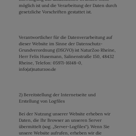
möglich ist und die Verarbeitung der Daten durch
gesetzliche Vorschriften gestattet ist.
Verantwortlicher für die Datenverarbeitung auf
dieser Website im Sinne der Datenschutz-
Grundverordnung (DSGVO) ist NaturZoo Rheine,
Herr
Felix Husemann
, Salinenstraße 150, 48432
Rheine, Telefon: 05971-16148-0,
info(at)naturzoo.de
2) Bereitstellung der Internetseite und
Erstellung von Logfiles
Bei der Nutzung unserer Website erheben wir
Daten, die Ihr Browser an unseren Server
übermittelt (sog. „Server-Logfiles“). Wenn Sie
unsere Website aufrufen, erheben wir die