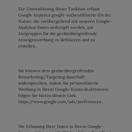
Zur Unterstützung dieser Funktion erfasst
Google Analytics google-authentifizierte IDs der
Nutzer, die vorübergehend mit unseren Google-
Analytics-Daten verknüpft werden, um
Zielgruppen für die geräteübergreifende
Anzeigenwerbung zu definieren und zu
erstellen.
Sie können dem geräteübergreifenden
Remarketing/Targeting dauerhaft
widersprechen, indem Sie personalisierte
Werbung in Ihrem Google-Konto deaktivieren;
folgen Sie hierzu diesem Link:
https://www.google.com/ads/preferences .
Die Erfassung Ihrer Daten in Ihrem Google-