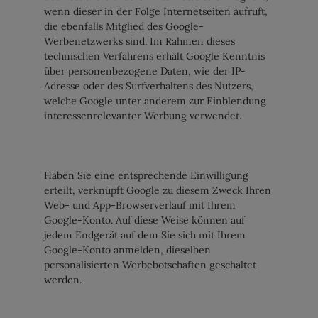
wenn dieser in der Folge Internetseiten aufruft,
die ebenfalls Mitglied des Google-
Werbenetzwerks sind. Im Rahmen dieses
technischen Verfahrens erhält Google Kenntnis
über personenbezogene Daten, wie der IP-
Adresse oder des Surfverhaltens des Nutzers,
welche Google unter anderem zur Einblendung
interessenrelevanter Werbung verwendet.
Haben Sie eine entsprechende Einwilligung
erteilt, verknüpft Google zu diesem Zweck Ihren
Web- und App-Browserverlauf mit Ihrem
Google-Konto. Auf diese Weise können auf
jedem Endgerät auf dem Sie sich mit Ihrem
Google-Konto anmelden, dieselben
personalisierten Werbebotschaften geschaltet
werden.