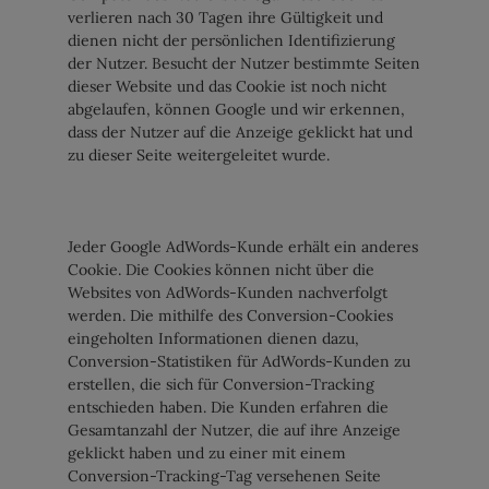
verlieren nach 30 Tagen ihre Gültigkeit und
dienen nicht der persönlichen Identifizierung
der Nutzer. Besucht der Nutzer bestimmte Seiten
dieser Website und das Cookie ist noch nicht
abgelaufen, können Google und wir erkennen,
dass der Nutzer auf die Anzeige geklickt hat und
zu dieser Seite weitergeleitet wurde.
Jeder Google AdWords-Kunde erhält ein anderes
Cookie. Die Cookies können nicht über die
Websites von AdWords-Kunden nachverfolgt
werden. Die mithilfe des Conversion-Cookies
eingeholten Informationen dienen dazu,
Conversion-Statistiken für AdWords-Kunden zu
erstellen, die sich für Conversion-Tracking
entschieden haben. Die Kunden erfahren die
Gesamtanzahl der Nutzer, die auf ihre Anzeige
geklickt haben und zu einer mit einem
Conversion-Tracking-Tag versehenen Seite