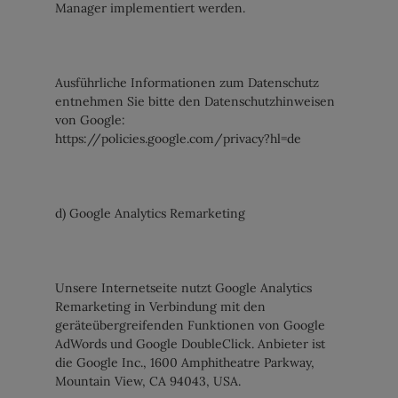
Manager implementiert werden.
Ausführliche Informationen zum Datenschutz
entnehmen Sie bitte den Datenschutzhinweisen
von Google:
https://policies.google.com/privacy?hl=de
d) Google Analytics Remarketing
Unsere Internetseite nutzt Google Analytics
Remarketing in Verbindung mit den
geräteübergreifenden Funktionen von Google
AdWords und Google DoubleClick. Anbieter ist
die Google Inc., 1600 Amphitheatre Parkway,
Mountain View, CA 94043, USA.