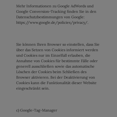
Mehr Informationen zu Google AdWords und
Google Conversion-Tracking finden Sie in den
Datenschutzbestimmungen von Google:
https://www.google.de/policies/privacy/.
Sie können Ihren Browser so einstellen, dass Sie
über das Setzen von Cookies informiert werden
und Cookies nur im Einzelfall erlauben, die
Annahme von Cookies für bestimmte Fälle oder
generell ausschließen sowie das automatische
Löschen der Cookies beim Schließen des
Browser aktivieren. Bei der Deaktivierung von
Cookies kann die Funktionalität dieser Website
eingeschränkt sein.
c) Google-Tag-Manager