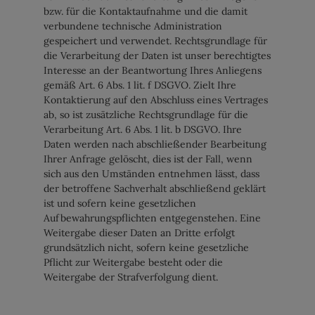
bzw. für die Kontaktaufnahme und die damit
verbundene technische Administration
gespeichert und verwendet. Rechtsgrundlage für
die Verarbeitung der Daten ist unser berechtigtes
Interesse an der Beantwortung Ihres Anliegens
gemäß Art. 6 Abs. 1 lit. f DSGVO. Zielt Ihre
Kontaktierung auf den Abschluss eines Vertrages
ab, so ist zusätzliche Rechtsgrundlage für die
Verarbeitung Art. 6 Abs. 1 lit. b DSGVO. Ihre
Daten werden nach abschließender Bearbeitung
Ihrer Anfrage gelöscht, dies ist der Fall, wenn
sich aus den Umständen entnehmen lässt, dass
der betroffene Sachverhalt abschließend geklärt
ist und sofern keine gesetzlichen
Aufbewahrungspflichten entgegenstehen. Eine
Weitergabe dieser Daten an Dritte erfolgt
grundsätzlich nicht, sofern keine gesetzliche
Pflicht zur Weitergabe besteht oder die
Weitergabe der Strafverfolgung dient.