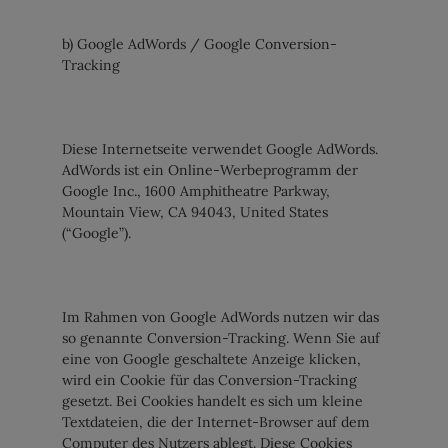
b) Google AdWords / Google Conversion-
Tracking
Diese Internetseite verwendet Google AdWords.
AdWords ist ein Online-Werbeprogramm der
Google Inc., 1600 Amphitheatre Parkway,
Mountain View, CA 94043, United States
(“Google”).
Im Rahmen von Google AdWords nutzen wir das
so genannte Conversion-Tracking. Wenn Sie auf
eine von Google geschaltete Anzeige klicken,
wird ein Cookie für das Conversion-Tracking
gesetzt. Bei Cookies handelt es sich um kleine
Textdateien, die der Internet-Browser auf dem
Computer des Nutzers ablegt. Diese Cookies