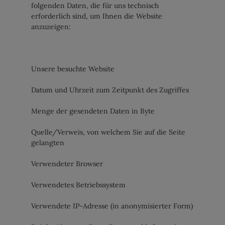
folgenden Daten, die für uns technisch
erforderlich sind, um Ihnen die Website
anzuzeigen:
Unsere besuchte Website
Datum und Uhrzeit zum Zeitpunkt des Zugriffes
Menge der gesendeten Daten in Byte
Quelle/Verweis, von welchem Sie auf die Seite
gelangten
Verwendeter Browser
Verwendetes Betriebssystem
Verwendete IP-Adresse (in anonymisierter Form)