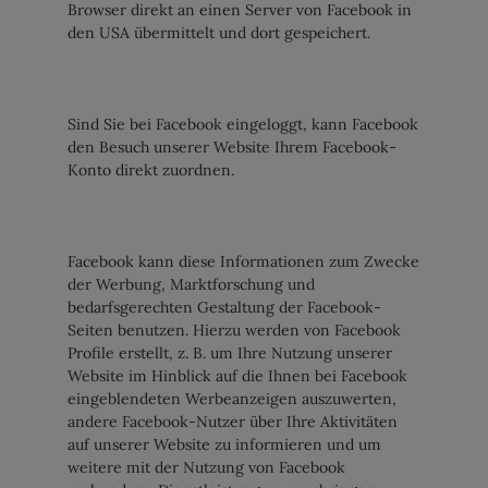
Browser direkt an einen Server von Facebook in
den USA übermittelt und dort gespeichert.
Sind Sie bei Facebook eingeloggt, kann Facebook
den Besuch unserer Website Ihrem Facebook-
Konto direkt zuordnen.
Facebook kann diese Informationen zum Zwecke
der Werbung, Marktforschung und
bedarfsgerechten Gestaltung der Facebook-
Seiten benutzen. Hierzu werden von Facebook
Profile erstellt, z. B. um Ihre Nutzung unserer
Website im Hinblick auf die Ihnen bei Facebook
eingeblendeten Werbeanzeigen auszuwerten,
andere Facebook-Nutzer über Ihre Aktivitäten
auf unserer Website zu informieren und um
weitere mit der Nutzung von Facebook