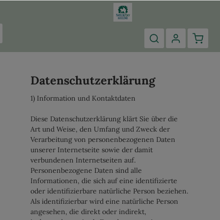
Datenschutzerklärung
1) Information und Kontaktdaten
Diese Datenschutzerklärung klärt Sie über die
Art und Weise, den Umfang und Zweck der
Verarbeitung von personenbezogenen Daten
unserer Internetseite sowie der damit
verbundenen Internetseiten auf.
Personenbezogene Daten sind alle
Informationen, die sich auf eine identifizierte
oder identifizierbare natürliche Person beziehen.
Als identifizierbar wird eine natürliche Person
angesehen, die direkt oder indirekt,