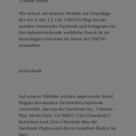
7) Social Media
Wir setzen auf unserer Website auf Grundlage
des Art. 6 Abs. 1 S. 1 lit. f DSGVO Plug-ins der
sozialen Netzwerke Facebook und Instagram ein.
Der dahinterstehende werbliche Zweck ist als
berechtigtes Interesse im Sinne der DSGVO
anzusehen.
a) Facebook
Auf unserer Website werden sogenannte Social
Plugins des sozialen Netzwerkes Facebook
verwendet, das von der Facebook Inc., 1 Hacker
Way, Menlo Park, CA 94025, USA ("Facebook")
betrieben wird. Eine Übersicht über die
Facebook Plugins und deren Aussehen finden Sie
hier: