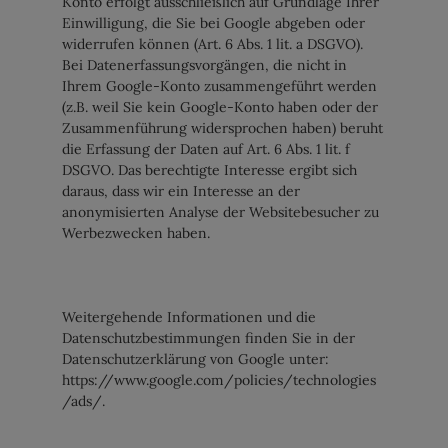
Konto erfolgt ausschließlich auf Grundlage Ihrer
Einwilligung, die Sie bei Google abgeben oder
widerrufen können (Art. 6 Abs. 1 lit. a DSGVO).
Bei Datenerfassungsvorgängen, die nicht in
Ihrem Google-Konto zusammengeführt werden
(z.B. weil Sie kein Google-Konto haben oder der
Zusammenführung widersprochen haben) beruht
die Erfassung der Daten auf Art. 6 Abs. 1 lit. f
DSGVO. Das berechtigte Interesse ergibt sich
daraus, dass wir ein Interesse an der
anonymisierten Analyse der Websitebesucher zu
Werbezwecken haben.
Weitergehende Informationen und die
Datenschutzbestimmungen finden Sie in der
Datenschutzerklärung von Google unter:
https://www.google.com/policies/technologies
/ads/.