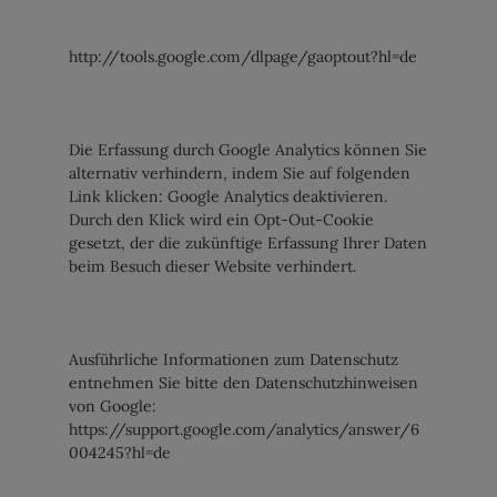
http://tools.google.com/dlpage/gaoptout?hl=de
Die Erfassung durch Google Analytics können Sie
alternativ verhindern, indem Sie auf folgenden
Link klicken: Google Analytics deaktivieren.
Durch den Klick wird ein Opt-Out-Cookie
gesetzt, der die zukünftige Erfassung Ihrer Daten
beim Besuch dieser Website verhindert.
Ausführliche Informationen zum Datenschutz
entnehmen Sie bitte den Datenschutzhinweisen
von Google:
https://support.google.com/analytics/answer/6
004245?hl=de