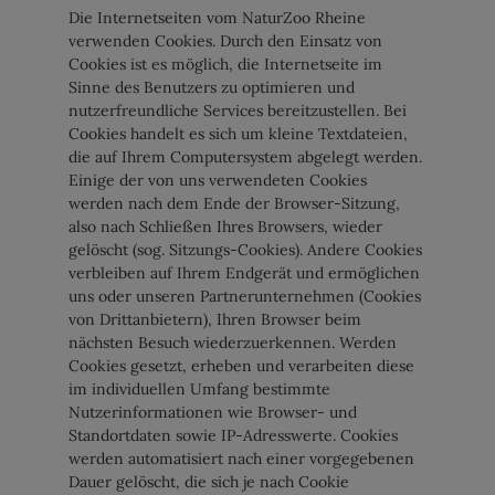
Die Internetseiten vom NaturZoo Rheine
verwenden Cookies. Durch den Einsatz von
Cookies ist es möglich, die Internetseite im
Sinne des Benutzers zu optimieren und
nutzerfreundliche Services bereitzustellen. Bei
Cookies handelt es sich um kleine Textdateien,
die auf Ihrem Computersystem abgelegt werden.
Einige der von uns verwendeten Cookies
werden nach dem Ende der Browser-Sitzung,
also nach Schließen Ihres Browsers, wieder
gelöscht (sog. Sitzungs-Cookies). Andere Cookies
verbleiben auf Ihrem Endgerät und ermöglichen
uns oder unseren Partnerunternehmen (Cookies
von Drittanbietern), Ihren Browser beim
nächsten Besuch wiederzuerkennen. Werden
Cookies gesetzt, erheben und verarbeiten diese
im individuellen Umfang bestimmte
Nutzerinformationen wie Browser- und
Standortdaten sowie IP-Adresswerte. Cookies
werden automatisiert nach einer vorgegebenen
Dauer gelöscht, die sich je nach Cookie