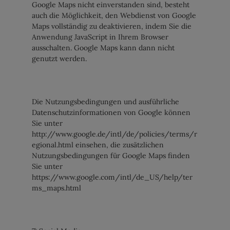
Google Maps nicht einverstanden sind, besteht
auch die Möglichkeit, den Webdienst von Google
Maps vollständig zu deaktivieren, indem Sie die
Anwendung JavaScript in Ihrem Browser
ausschalten. Google Maps kann dann nicht
genutzt werden.
Die Nutzungsbedingungen und ausführliche
Datenschutzinformationen von Google können
Sie unter
http://www.google.de/intl/de/policies/terms/r
egional.html einsehen, die zusätzlichen
Nutzungsbedingungen für Google Maps finden
Sie unter
https://www.google.com/intl/de_US/help/ter
ms_maps.html