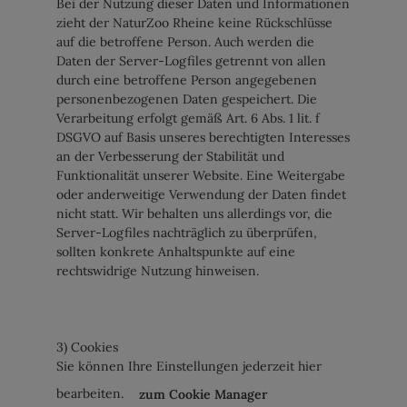
Bei der Nutzung dieser Daten und Informationen
zieht der NaturZoo Rheine keine Rückschlüsse
auf die betroffene Person. Auch werden die
Daten der Server-Logfiles getrennt von allen
durch eine betroffene Person angegebenen
personenbezogenen Daten gespeichert. Die
Verarbeitung erfolgt gemäß Art. 6 Abs. 1 lit. f
DSGVO auf Basis unseres berechtigten Interesses
an der Verbesserung der Stabilität und
Funktionalität unserer Website. Eine Weitergabe
oder anderweitige Verwendung der Daten findet
nicht statt. Wir behalten uns allerdings vor, die
Server-Logfiles nachträglich zu überprüfen,
sollten konkrete Anhaltspunkte auf eine
rechtswidrige Nutzung hinweisen.
3) Cookies
Sie können Ihre Einstellungen jederzeit hier
bearbeiten.
zum Cookie Manager