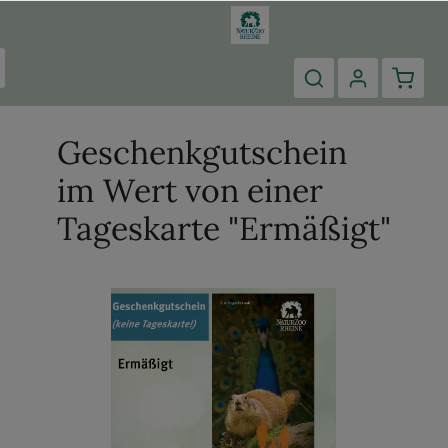
Geschenkgutschein
im Wert von einer
Tageskarte "Ermäßigt"