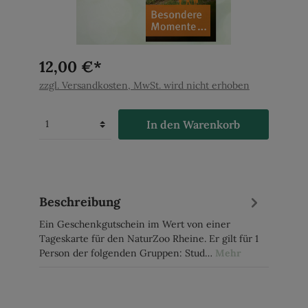
12,00 €*
zzgl. Versandkosten, MwSt. wird nicht erhoben
In den Warenkorb
Beschreibung
Ein Geschenkgutschein im Wert von einer
Tageskarte für den NaturZoo Rheine. Er gilt für 1
Person der folgenden Gruppen: Stud…
Mehr