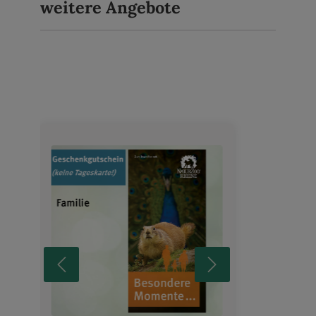
weitere Angebote