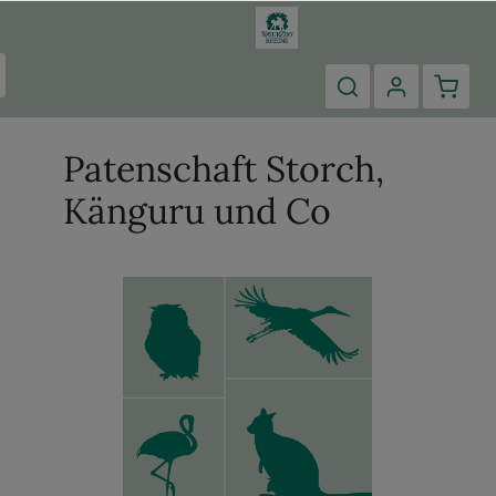
Patenschaft Storch,
Känguru und Co