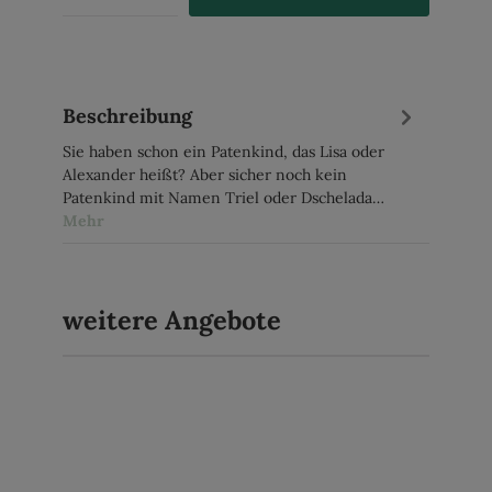
Beschreibung
Sie haben schon ein Patenkind, das Lisa oder
Alexander heißt? Aber sicher noch kein
Patenkind mit Namen Triel oder Dschelada…
Mehr
weitere Angebote