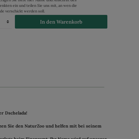
enkten ein und teilen Sie uns mit, an wen die
de verschickt werden soll.
In den Warenkorb
er Dschelada!
tzen Sie den NaturZoo und helfen mit bei seinem