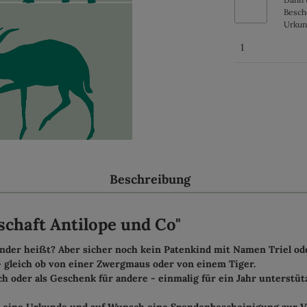
Besch
Urkun
Beschreibung
chaft Antilope und Co"
ander heißt? Aber sicher noch kein Patenkind mit Namen Triel od
 gleich ob von einer Zwergmaus oder von einem Tiger.
h oder als Geschenk für andere - einmalig für ein Jahr unterstü