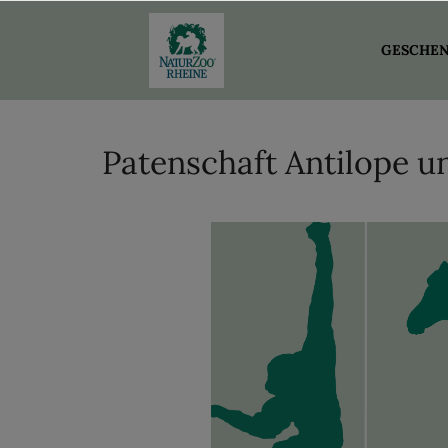
GESCHEN
Patenschaft Antilope u