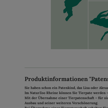
Produktinformationen "Patens
Sie haben schon ein Patenkind, das Lisa oder Alex
Im NaturZoo Rheine können Sie Tierpate werden –
Mit der Übernahme einer Tierpatenschaft – für sic
Ausbau und seiner weiteren Verschönerung.