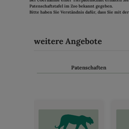
Bei Übernahme einer Tierpatenschaft erhalten Si
Patenschaftstafel im Zoo bekannt gegeben.
Bitte haben Sie Verständnis dafür, dass Sie mit 
weitere Angebote
Patenschaften